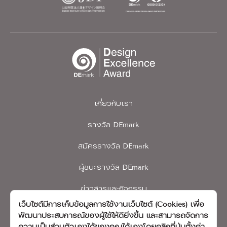
เกี่ยวกับเรา
รางวัล DEmark
สมัครรางวัล DEmark
ผู้ชนะรางวัล DEmark
ข่าวสารและกิจกรรม
เว็บไซต์มีการเก็บข้อมูลการใช้งานเว็บไซต์ (Cookies) เพื่อ
ติดต่อเรา
พัฒนาประสบการณ์ของผู้ใช้ให้ดียิ่งขึ้น และสามารถจัดการ
ความเป็นส่วนตัวเองได้ของคุณได้เองโดยคลิกที่ปุ่มตั้งค่า