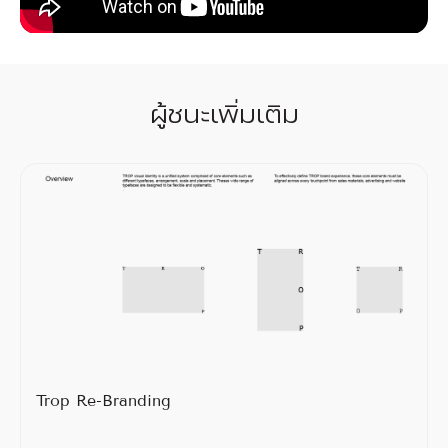
ผู้ชนะเพิ่มเติม
Trop Re-Branding