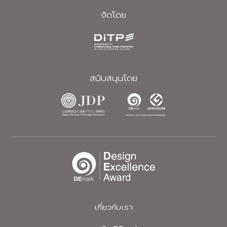
จัดโดย
สนับสนุนโดย
เกี่ยวกับเรา